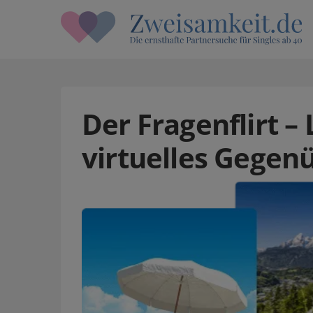
Der Fragenflirt –
virtuelles Gegen