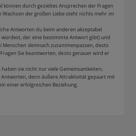
l können durch gezieltes Ansprechen der Fragen
Wachsen der großen Liebe steht nichts mehr im
elche Antworten du beim anderen akzeptabel
n würdest, der eine bestimmte Antwort gibt) und
r zwei Menschen demnach zusammenpassen, desto
 Fragen Sie beantworten, desto genauer wird er
 haben sie nicht nur viele Gemeinsamkeiten,
 Antworten, denn äußere Attraktivität gepaart mit
n einer erfolgreichen Beziehung.