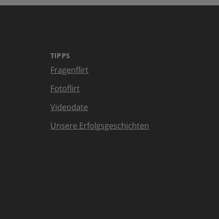
TIPPS
Fragenflirt
Fotoflirt
Videodate
Unsere Erfolgsgeschichten