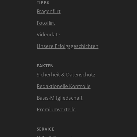
TIPPS
Fragenflirt
Fotoflirt
Videodate
Unsere Erfolgsgeschichten
FAKTEN
Sicherheit & Datenschutz
Redaktionelle Kontrolle
Basis-Mitgliedschaft
Premiumvorteile
SERVICE