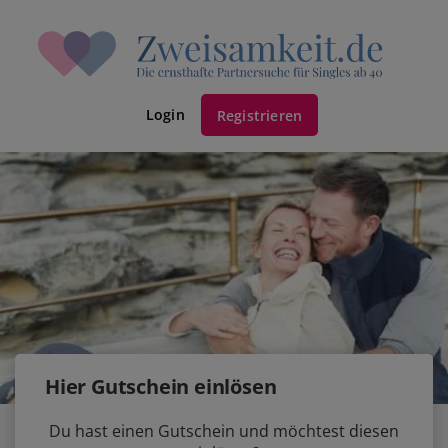
Login
Registrieren
Hier Gutschein einlösen
Du hast einen Gutschein und möchtest diesen