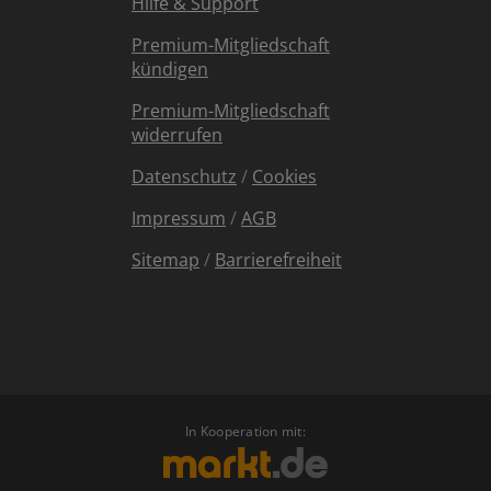
Hilfe & Support
Premium-Mitgliedschaft
kündigen
Premium-Mitgliedschaft
widerrufen
Datenschutz
/
Cookies
Impressum
/
AGB
Sitemap
/
Barrierefreiheit
In Kooperation mit: